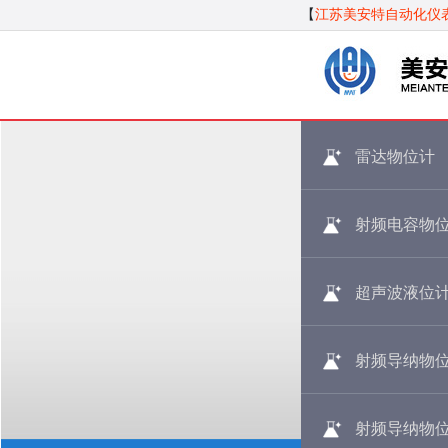
【
江苏美安特自动化仪
雷达物位计
射频电容物
超声波液位
射频导纳物
射频导纳物