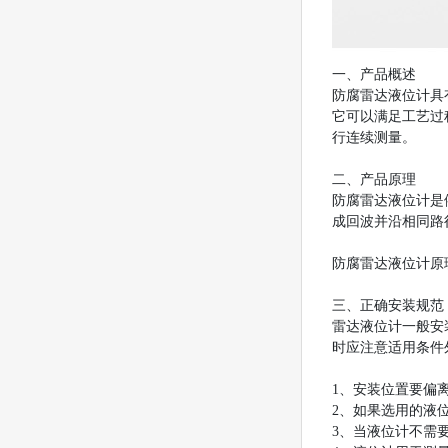
一、产品概述
防腐雷达液位计具
它可以满足工艺过
行连续测量。
二、产品原理
防腐雷达液位计是
成回波并沿相同路
防腐雷达液位计原
三、正确安装规范
雷达液位计一般安
时应注意适用条件
1、安装位置要偏
2、如果选用的液
3、当液位计不需