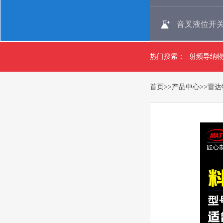
音叉液位开
热门搜索：
射频导纳
首页
>>
产品中心
>>
雷达