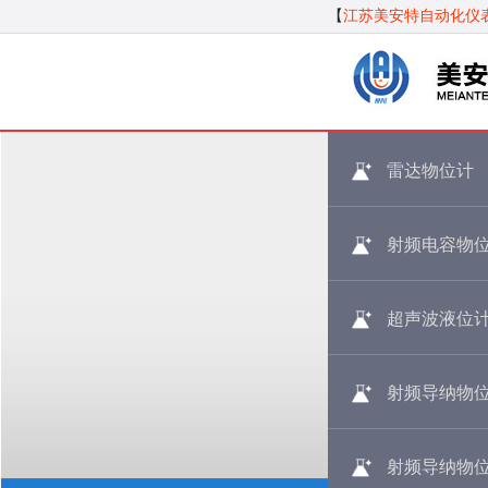
【
江苏美安特自动化仪
雷达物位计
射频电容物
超声波液位
射频导纳物
射频导纳物