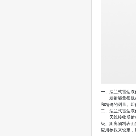
一、法兰式雷达液
发射能量很低的极
和精确的测量。即
二、法兰式雷达液
天线接收反射的微
级。距离物料表面的
应用参数来设定，