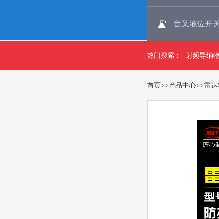
音叉液位开
热门搜索：
射频导纳
首页
>>
产品中心
>>
雷达