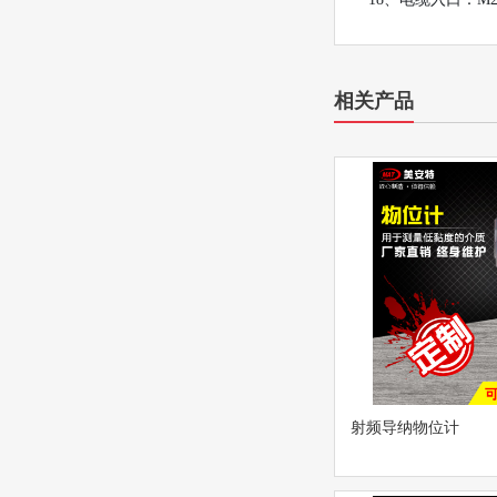
相关产品
射频导纳物位计