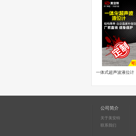
一体式超声波液位计
公司简介
关于美安特
联系我们