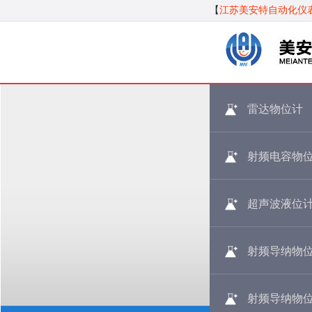
【
江苏美安特自动化仪
雷达物位计
射频电容物
超声波液位
射频导纳物
射频导纳物