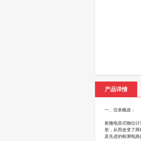
产品详情
一、仪表概述：
射频电容式物位计
形，从而改变了两
及先进的检测电路