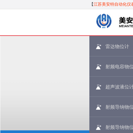
【
江苏美安特自动化仪
雷达物位计
射频电容物
超声波液位
射频导纳物
射频导纳物